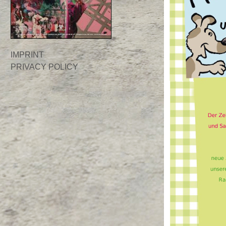
IMPRINT
PRIVACY POLICY