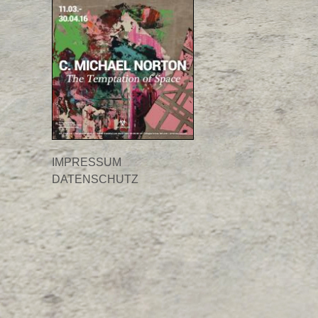
IMPRESSUM
DATENSCHUTZ