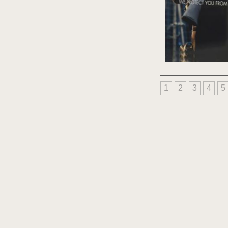
1
2
3
4
5