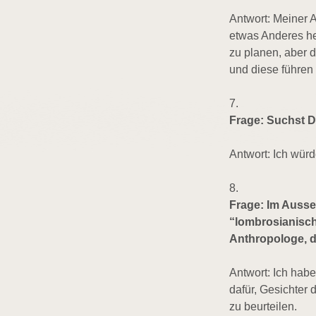
Antwort: Meiner A
etwas Anderes her
zu planen, aber 
und diese führen
7.
Frage: Suchst D
Antwort: Ich würd
8.
Frage: Im Ausse
“lombrosianisch
Anthropologe, de
Antwort: Ich habe
dafür, Gesichter 
zu beurteilen.