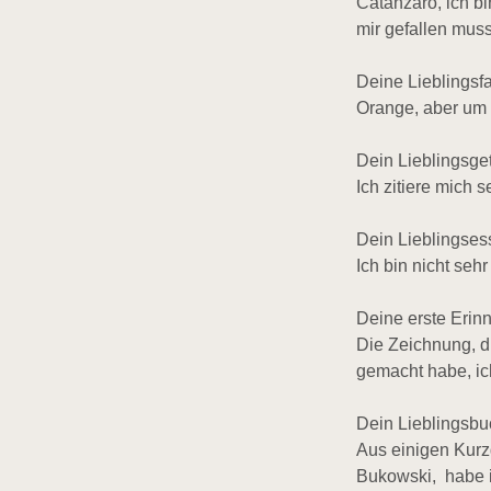
Catanzaro, ich b
mir gefallen muss
Deine Lieblingsf
Orange, aber um 
Dein Lieblingsge
Ich zitiere mich s
Dein Lieblingse
Ich bin nicht sehr
Deine erste Erin
Die Zeichnung, d
gemacht habe, ich
Dein Lieblingsb
Aus einigen Kurz
Bukowski, habe 