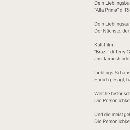
Dein Lieblingsbu
“Alla Prima” di 
Dein Lieblingsau
Der Nächste, der
Kult-Film
“Brazil” di Terry
Jim Jarmush oder 
Lieblings-Schaus
Ehrlich gesagt, 
Welche historisc
Die Persönlichke
Und die meist ge
Die Persönlichke