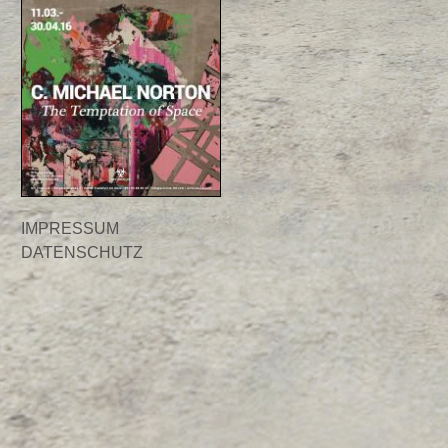
IMPRESSUM
DATENSCHUTZ