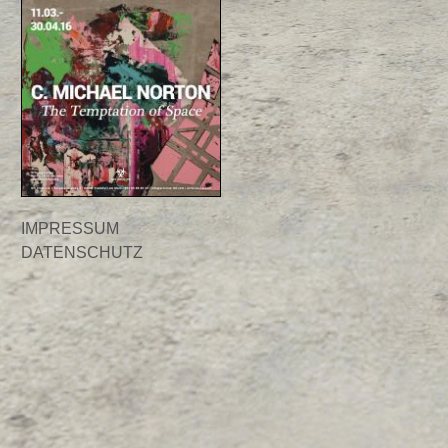
IMPRESSUM
DATENSCHUTZ