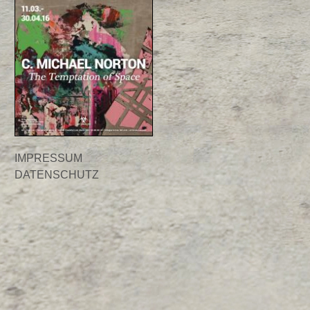
IMPRESSUM
DATENSCHUTZ